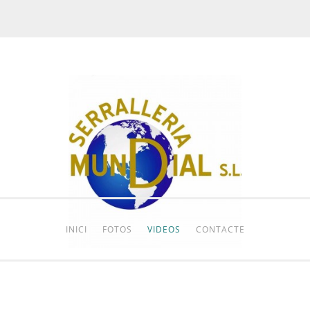
INICI
FOTOS
VIDEOS
CONTACTE