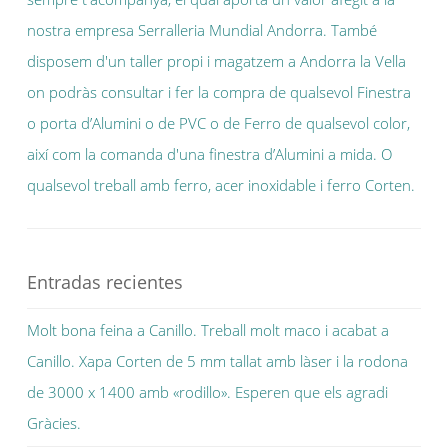
Entradas recientes
Molt bona feina a Canillo. Treball molt maco i acabat a
Canillo. Xapa Corten de 5 mm tallat amb làser i la rodona
de 3000 x 1400 amb «rodillo». Esperen que els agradi
Gràcies.