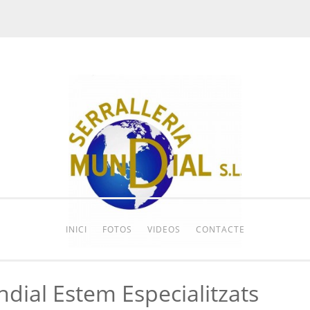
INICI
FOTOS
VIDEOS
CONTACTE
ndial Estem Especialitzats