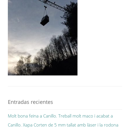
Entradas recientes
Molt bona feina a Canillo. Treball molt maco i acabat a
Canillo. Xapa Corten de 5 mm tallat amb làser i la rodona